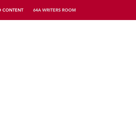
D CONTENT
64A WRITERS ROOM