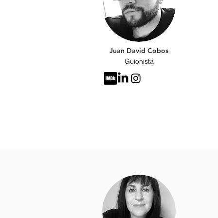
Juan David Cobos
Guionista