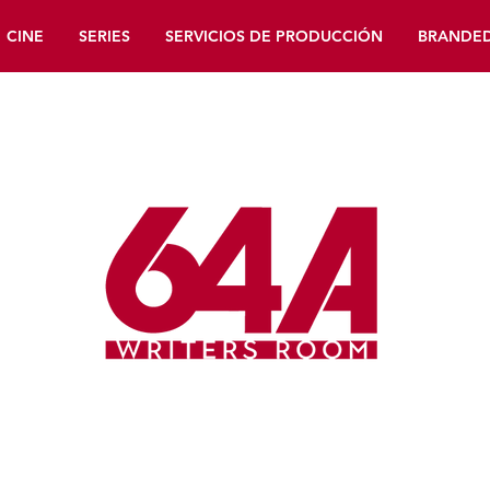
CINE
SERIES
SERVICIOS DE PRODUCCIÓN
BRANDE