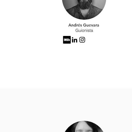
Andrés Guevara
Guionista