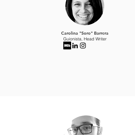
Carolina "Soro" Barrera
Guionista, Head Writer