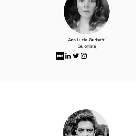
Ana Lucía Gurisatti
Guionista