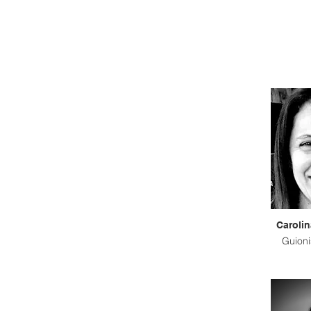
Carolin
Guioni