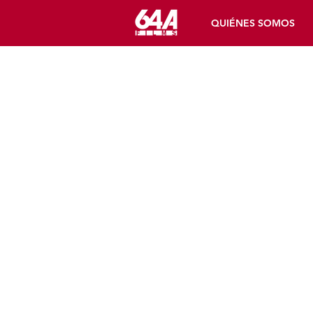
QUIÉNES SOMOS