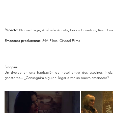
Reparto: 
Nicolas Cage, Anabelle Acosta, Enrico Colantoni, Ryan Kw
Empresas productoras: 
64A Films, Cinetel Films
Sinopsis
Un tiroteo en una habitación de hotel entre dos asesinos inicia
gánsteres... ¿Conseguirá alguien llegar a ver un nuevo amanecer?