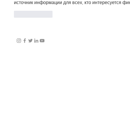
источник информации для всех, кто интересуется фи
Like
Reply