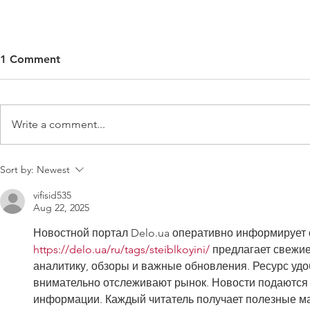
1 Comment
PICKPOKETS
Write a comment...
Sort by:
Newest
vifisid535
Aug 22, 2025
Новостной портал Delo.ua оперативно информирует о
https://delo.ua/ru/tags/steiblkoyini/
 предлагает свежие
аналитику, обзоры и важные обновления. Ресурс удо
внимательно отслеживают рынок. Новости подаются п
информации. Каждый читатель получает полезные ма