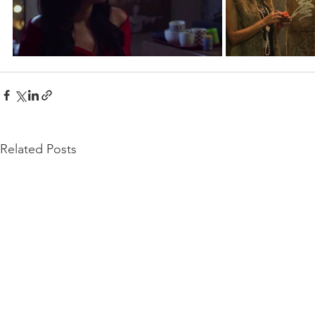
Related Posts