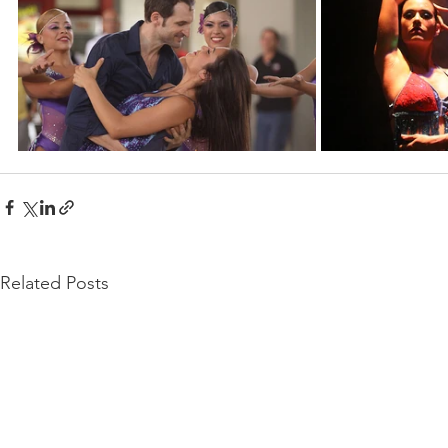
Related Posts