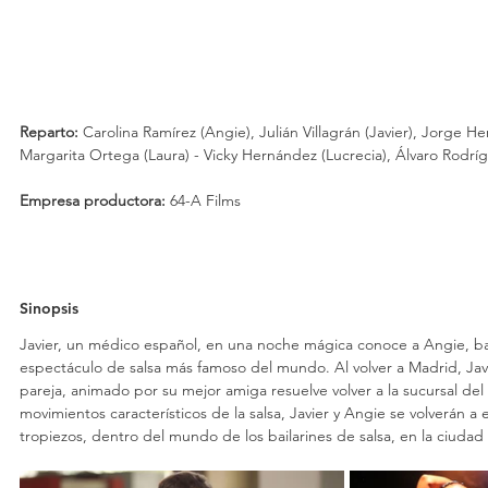
Reparto: 
Carolina Ramírez (Angie), Julián Villagrán (Javier), Jorge He
Margarita Ortega (Laura) - Vicky Hernández (Lucrecia), Álvaro Rodrí
Empresa productora: 
64-A Films
Sinopsis
Javier, un médico español, en una noche mágica conoce a Angie, bail
espectáculo de salsa más famoso del mundo. Al volver a Madrid, Javier
pareja, animado por su mejor amiga resuelve volver a la sucursal del c
movimientos característicos de la salsa, Javier y Angie se volverán a 
tropiezos, dentro del mundo de los bailarines de salsa, en la ciudad 